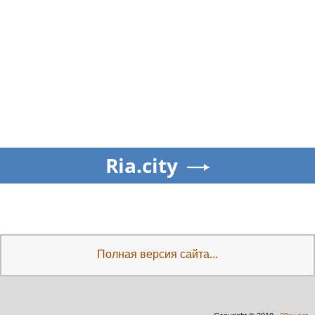
Ria.city
Полная версия сайта...