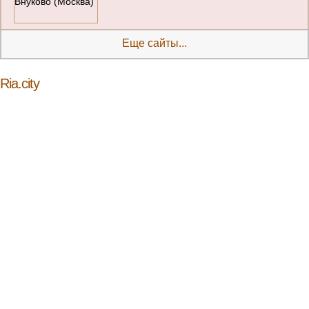
Еще сайты...
Ria.city