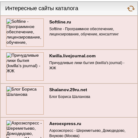
Интересные сайты каталога
Softline.ru
Softline - Программное обеспечение,
лицензирование, обучение, консалтинг
Kwilla.livejournal.com
Причудливые лики бытия (kwilla's journal) -
ЖЖ
Shalanov.29ru.net
Блог Бориса Шаланова
Aeroexpress.ru
Аэроэкспресс - Шереметьево, Домодедово,
Внуково (Москва)