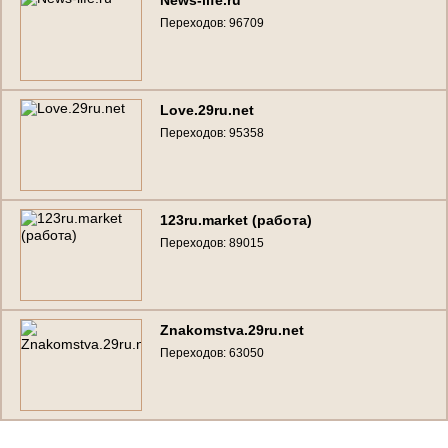
Переходов: 96709
Love.29ru.net
Переходов: 95358
123ru.market (работа)
Переходов: 89015
Znakomstva.29ru.net
Переходов: 63050