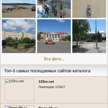
Все фото...
Топ-5 самых посещаемых сайтов каталога
123ru.net
Переходов: 123027
News-life.ru