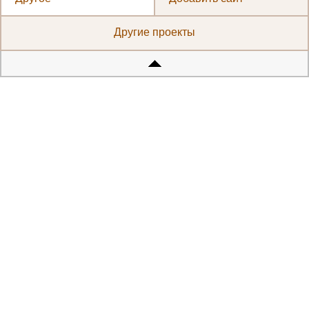
Другие проекты