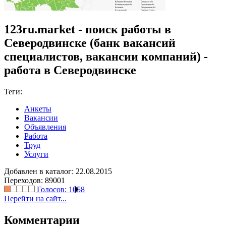
123ru.market - поиск работы в
Северодвинске (банк вакансий
специалистов, вакансии компаний) -
работа в Северодвинске
Теги:
Анкеты
Вакансии
Объявления
Работа
Труд
Услуги
Добавлен в каталог: 22.08.2015
Переходов: 89001
Голосов:
1058
Перейти на сайт...
Комментарии