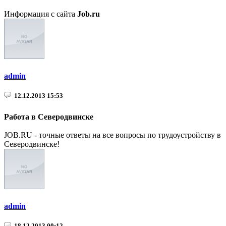
Информация с сайта
Job.ru
admin
12.12.2013 15:53
Работа в Северодвинске
JOB.RU - точные ответы на все вопросы по трудоустройству в
Северодвинске!
admin
18.12.2013 00:12