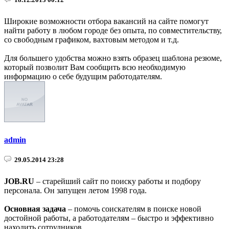
Широкие возможности отбора вакансий на сайте помогут
найти работу в любом городе без опыта, по совместительству,
со свободным графиком, вахтовым методом и т.д.
Для большего удобства можно взять образец шаблона резюме,
который позволит Вам сообщить всю необходимую
информацию о себе будущим работодателям.
admin
29.05.2014 23:28
JOB.RU
– старейший сайт по поиску работы и подбору
персонала. Он запущен летом 1998 года.
Основная задача
– помочь соискателям в поиске новой
достойной работы, а работодателям – быстро и эффективно
находить сотрудников.