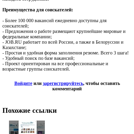
Преимущества для соискателей:
- Более 100 000 вакансий ежедневно доступны для
соискателей;
- Предложения о работе размещают крупнейшие мировые и
федеральные компании;
- JOB.RU работает по всей России, а также в Белоруссии и
Казахстане;
- Простая и удобная форма заполнения резюме. Всего 3 шага!
- Удобный поиск по базе вакансий;
- Проект ориентирован на все профессиональные и
возрастные группы соискателей.
Войдите
или
зарегистрируйтесь
, чтобы оставить
комментарий
Похожие ссылки