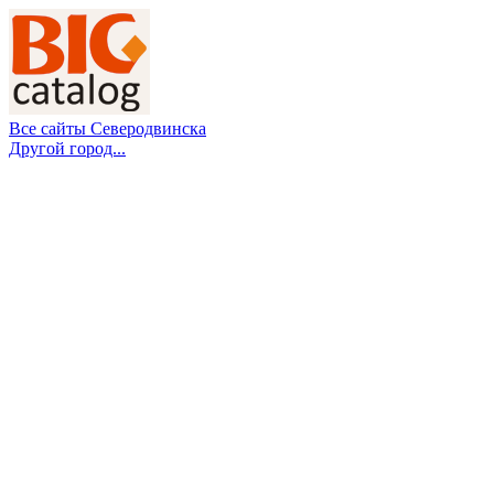
Все сайты Северодвинска
Другой город...