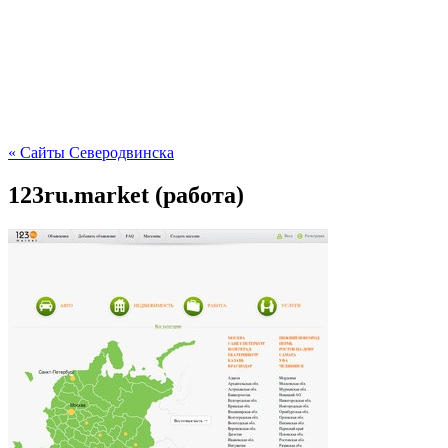
« Сайты Северодвинска
123ru.market (работа)