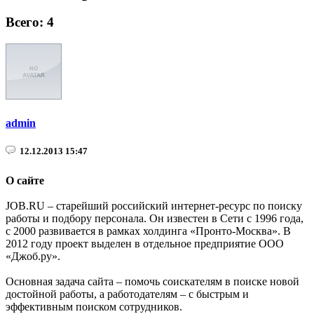
Всего: 4
admin
12.12.2013 15:47
О сайте
JOB.RU – старейший российский интернет-ресурс по поиску
работы и подбору персонала. Он известен в Сети с 1996 года,
с 2000 развивается в рамках холдинга «Пронто-Москва». В
2012 году проект выделен в отдельное предприятие ООО
«Джоб.ру».
Основная задача сайта – помочь соискателям в поиске новой
достойной работы, а работодателям – с быстрым и
эффективным поиском сотрудников.