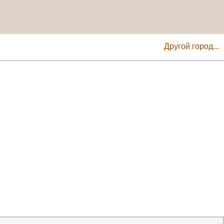
Другой город...