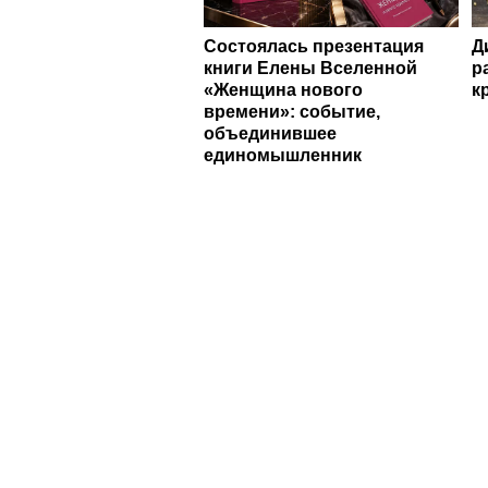
Состоялась презентация
Д
книги Елены Вселенной
р
«Женщина нового
к
времени»: событие,
объединившее
единомышленник