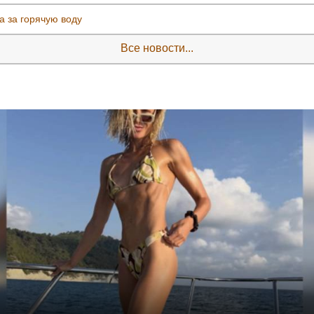
а за горячую воду
Все новости...