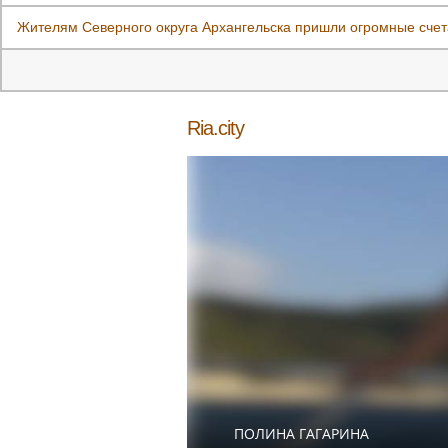
Жителям Северного округа Архангельска пришли огромные счет
Ria.city
ПОЛИНА ГАГАРИНА