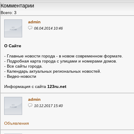
Комментарии
Всего: 3
admin
06.04.2014 10:46
О Сайте
- Главные новости города - в новом современном формате.
- Подробная карта города с улицами и номерами домов.
- Все сайты города.
- Календарь актуальных региональных новостей.
- Видео-новости
Информация с сайта
123ru.net
admin
10.12.2017 15:40
Объявления